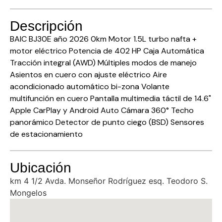
Descripción
BAIC BJ30E año 2026 0km Motor 1.5L turbo nafta +
motor eléctrico Potencia de 402 HP Caja Automática
Tracción integral (AWD) Múltiples modos de manejo
Asientos en cuero con ajuste eléctrico Aire
acondicionado automático bi-zona Volante
multifunción en cuero Pantalla multimedia táctil de 14.6"
Apple CarPlay y Android Auto Cámara 360° Techo
panorámico Detector de punto ciego (BSD) Sensores
de estacionamiento
Ubicación
km 4 1/2 Avda. Monseñor Rodríguez esq. Teodoro S.
Mongelos