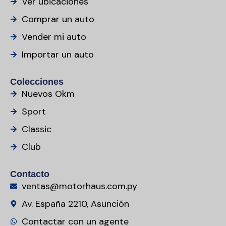
Ver ubicaciones
Comprar un auto
Vender mi auto
Importar un auto
Colecciones
Nuevos Okm
Sport
Classic
Club
Contacto
ventas@motorhaus.com.py
Av. España 2210, Asunción
Contactar con un agente