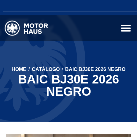
/
/
HOME
CATÁLOGO
BAIC BJ30E 2026 NEGRO
BAIC BJ30E 2026
NEGRO