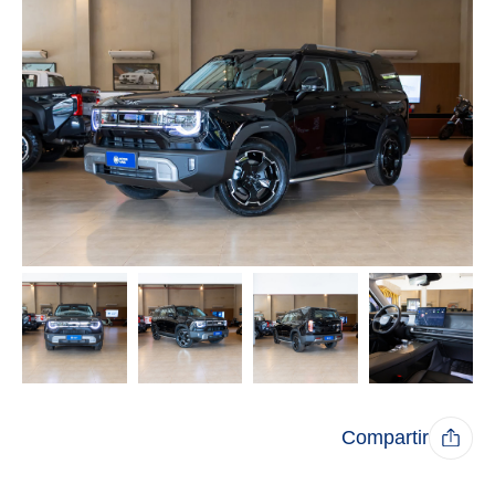
Compartir