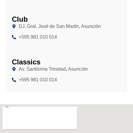
Club
DJ, Gral. José de San Martín, Asunción
+595 981 010 014
Classics
Av. Santísima Trinidad, Asunción
+595 981 010 014