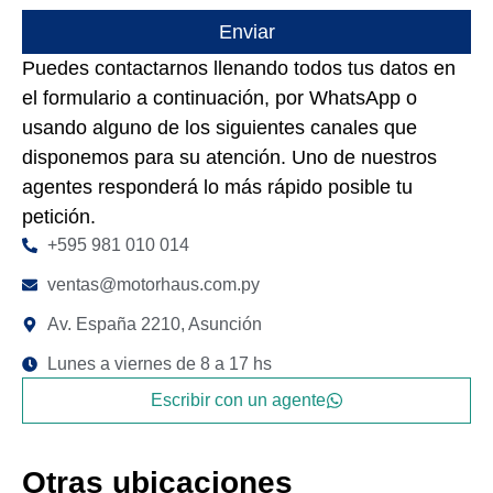
Enviar
Puedes contactarnos llenando todos tus datos en
el formulario a continuación, por WhatsApp o
usando alguno de los siguientes canales que
disponemos para su atención. Uno de nuestros
agentes responderá lo más rápido posible tu
petición.
+595 981 010 014
ventas@motorhaus.com.py
Av. España 2210, Asunción
Lunes a viernes de 8 a 17 hs
Escribir con un agente
Otras ubicaciones