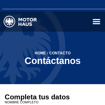
HOME
/
CONTACTO
Contáctanos
Completa tus datos
NOMBRE COMPLETO