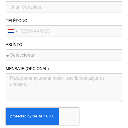
TELÉFONO
Paraguay
+595
ASUNTO
MENSAJE (OPCIONAL)