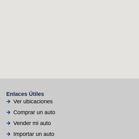
Enlaces Útiles
Ver ubicaciones
Comprar un auto
Vender mi auto
Importar un auto