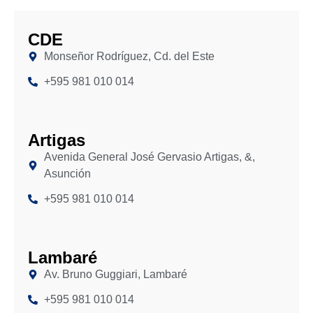
CDE
Monseñor Rodríguez, Cd. del Este
+595 981 010 014
Artigas
Avenida General José Gervasio Artigas, &,
Asunción
+595 981 010 014
Lambaré
Av. Bruno Guggiari, Lambaré
+595 981 010 014