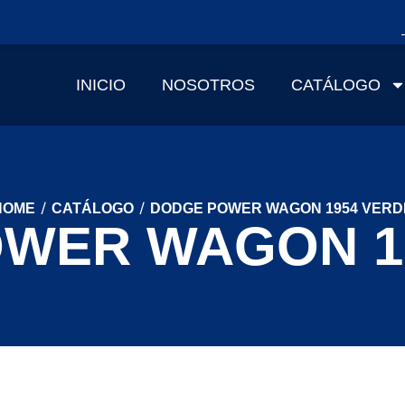
INICIO
NOSOTROS
CATÁLOGO
/
/
HOME
CATÁLOGO
DODGE POWER WAGON 1954 VERD
WER WAGON 1