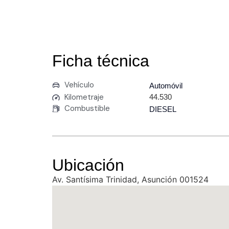
Ficha técnica
Vehículo
Automóvil
Kilometraje
44.530
Combustible
DIESEL
Ubicación
Av. Santísima Trinidad, Asunción 001524