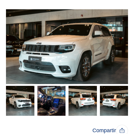
Compartir