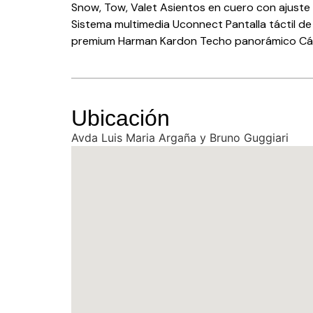
Snow, Tow, Valet Asientos en cuero con ajuste
Sistema multimedia Uconnect Pantalla táctil de
premium Harman Kardon Techo panorámico Cáma
Ubicación
Avda Luis Maria Argaña y Bruno Guggiari