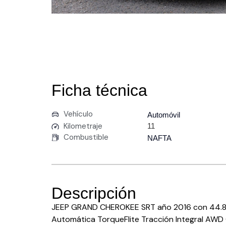
Ficha técnica
Vehículo
Automóvil
Kilometraje
11
Combustible
NAFTA
Descripción
JEEP GRAND CHEROKEE SRT año 2016 con 44.8
Automática TorqueFlite Tracción Integral AWD