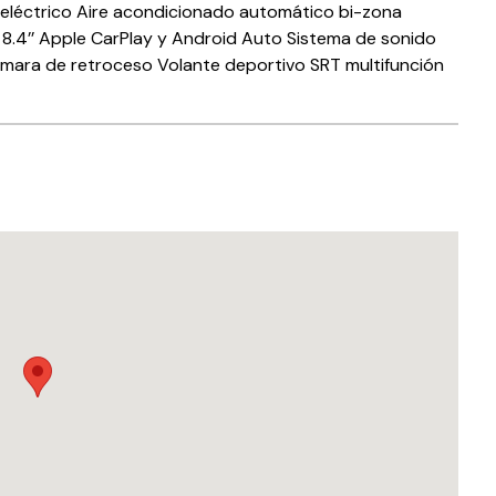
 eléctrico Aire acondicionado automático bi-zona
 8.4’’ Apple CarPlay y Android Auto Sistema de sonido
ra de retroceso Volante deportivo SRT multifunción