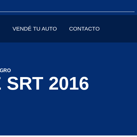
VENDÉ TU AUTO
CONTACTO
EGRO
SRT 2016