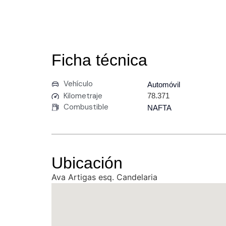
Ficha técnica
Vehículo
Automóvil
Kilometraje
78.371
Combustible
NAFTA
Ubicación
Ava Artigas esq. Candelaria