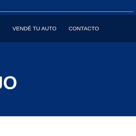
VENDÉ TU AUTO
CONTACTO
JO