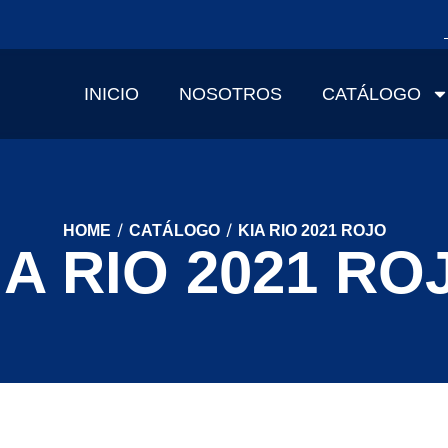
INICIO
NOSOTROS
CATÁLOGO
/
/
HOME
CATÁLOGO
KIA RIO 2021 ROJO
IA RIO 2021 RO