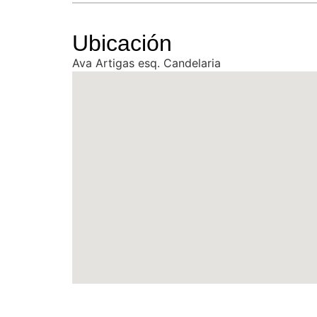
Ubicación
Ava Artigas esq. Candelaria