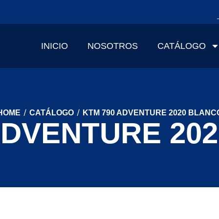
INICIO
NOSOTROS
CATÁLOGO
/
/
HOME
CATÁLOGO
KTM 790 ADVENTURE 2020 BLANC
ADVENTURE 20