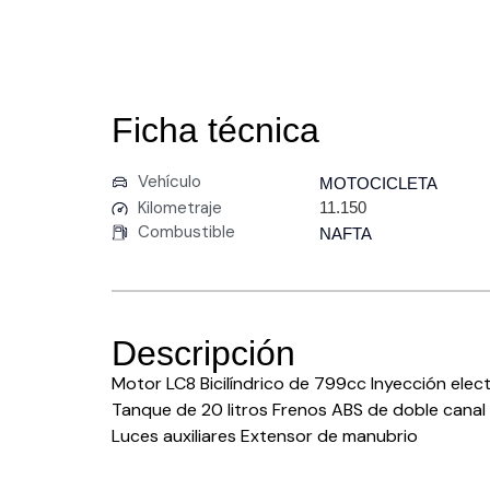
Ficha técnica
Vehículo
MOTOCICLETA
Kilometraje
11.150
Combustible
NAFTA
Descripción
Motor LC8 Bicilíndrico de 799cc Inyección ele
Tanque de 20 litros Frenos ABS de doble canal 
Luces auxiliares Extensor de manubrio