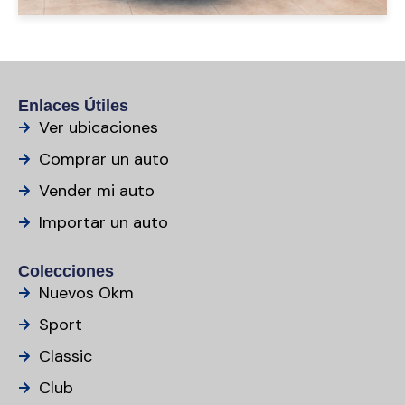
Enlaces Útiles
Ver ubicaciones
Comprar un auto
Vender mi auto
Importar un auto
Colecciones
Nuevos Okm
Sport
Classic
Club