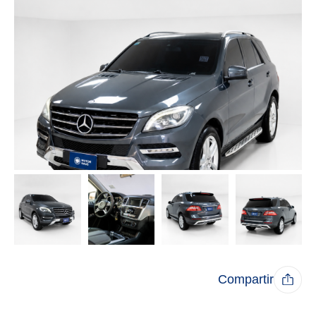
Compartir