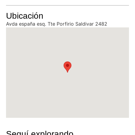
Ubicación
Avda españa esq. Tte Porfirio Saldivar 2482
Seguí explorando