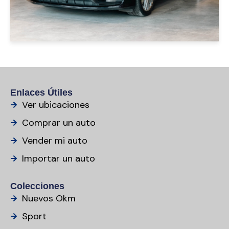
Enlaces Útiles
Ver ubicaciones
Comprar un auto
Vender mi auto
Importar un auto
Colecciones
Nuevos Okm
Sport