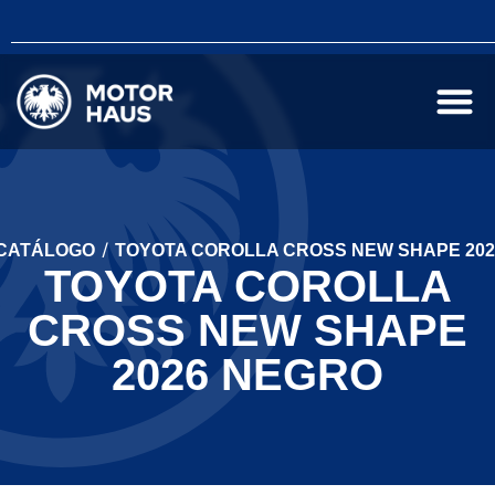
/
CATÁLOGO
TOYOTA COROLLA CROSS NEW SHAPE 20
TOYOTA COROLLA
CROSS NEW SHAPE
2026 NEGRO