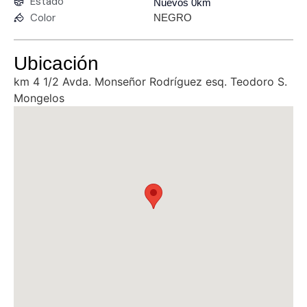
Estado
Nuevos 0km
Color
NEGRO
Ubicación
km 4 1/2 Avda. Monseñor Rodríguez esq. Teodoro S.
Mongelos