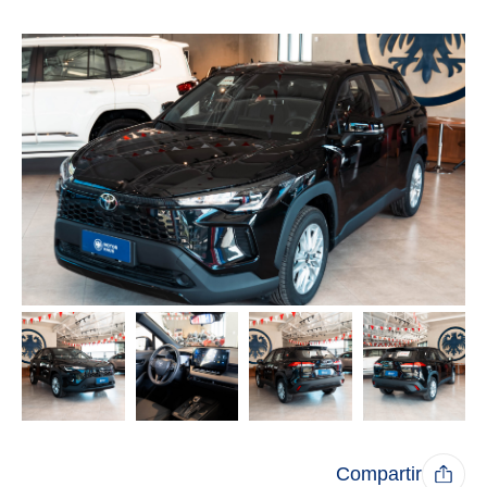
Compartir