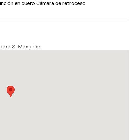
unción en cuero Cámara de retroceso
odoro S. Mongelos