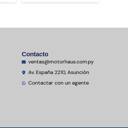
Contacto
ventas@motorhaus.com.py
Av. España 2210, Asunción
Contactar con un agente