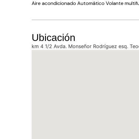
Aire acondicionado Automático Volante multif
Ubicación
km 4 1/2 Avda. Monseñor Rodríguez esq. Te