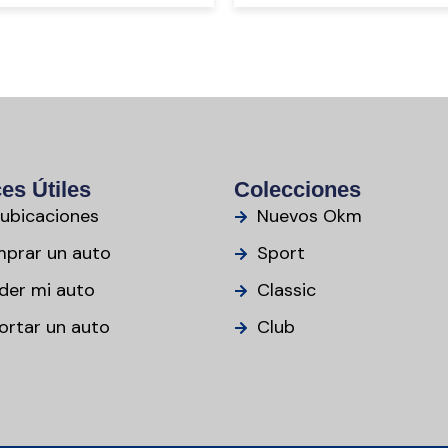
es Útiles
Colecciones
 ubicaciones
Nuevos Okm
prar un auto
Sport
der mi auto
Classic
ortar un auto
Club