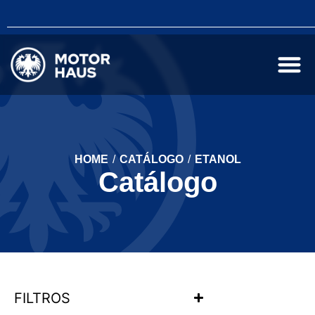
HOME
/
CATÁLOGO
/
ETANOL
Catálogo
FILTROS