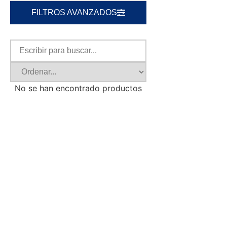
FILTROS AVANZADOS
No se han encontrado productos