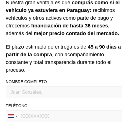
Nuestra gran ventaja es que
comprás como si el
vehículo ya estuviera en Paraguay:
recibimos
vehículos y otros activos como parte de pago y
ofrecemos
financiación de hasta 36 meses
,
además del
mejor precio contado del mercado.
El plazo estimado de entrega es de
45 a 90 días a
partir de la compra
, con acompañamiento
constante y total transparencia durante todo el
proceso.
NOMBRE COMPLETO
TELÉFONO
Paraguay
+595