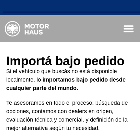
Importá bajo pedido
Si el vehículo que buscás no está disponible
localmente, lo
importamos bajo pedido desde
cualquier parte del mundo.
Te asesoramos en todo el proceso: búsqueda de
opciones, contamos con dealers en origen,
evaluación técnica y comercial, y definición de la
mejor alternativa según tu necesidad.