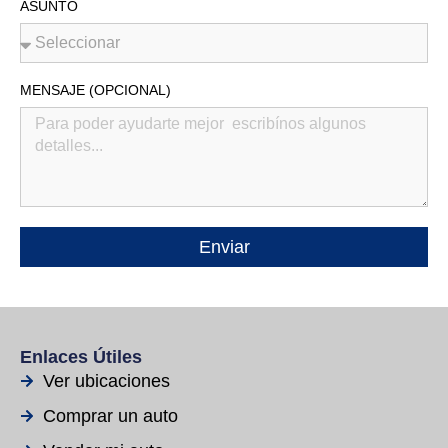
ASUNTO
MENSAJE (OPCIONAL)
Enviar
Enlaces Útiles
Ver ubicaciones
Comprar un auto