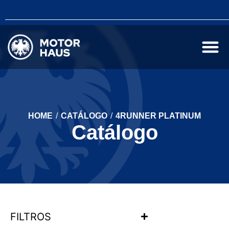
HOME
/
CATÁLOGO
/
4RUNNER PLATINUM
Catálogo
FILTROS