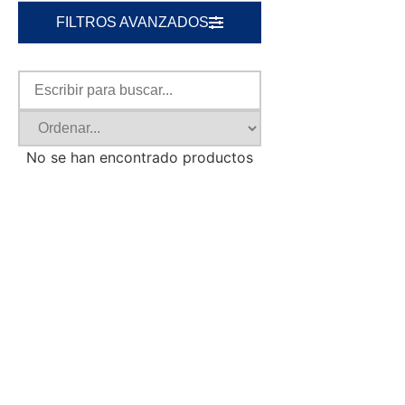
FILTROS AVANZADOS
No se han encontrado productos