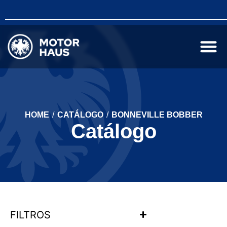
HOME
/
CATÁLOGO
/
BONNEVILLE BOBBER
Catálogo
FILTROS