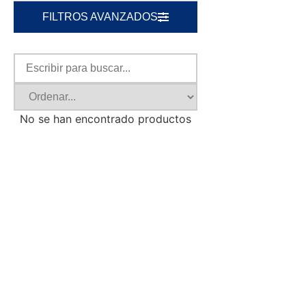
FILTROS AVANZADOS
No se han encontrado productos