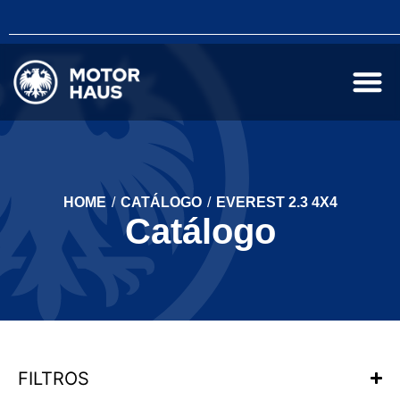
HOME
/
CATÁLOGO
/
EVEREST 2.3 4X4
Catálogo
FILTROS