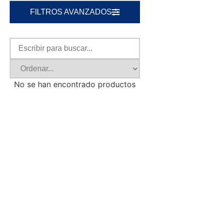
FILTROS AVANZADOS
No se han encontrado productos