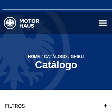
HOME
/
CATÁLOGO
/
GHIBLI
Catálogo
FILTROS