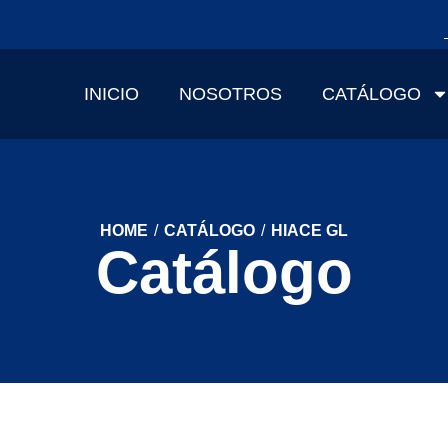
INICIO
NOSOTROS
CATÁLOGO
HOME
/
CATÁLOGO
/
HIACE GL
Catálogo