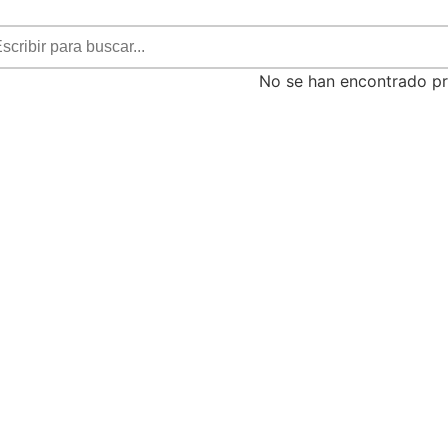
No se han encontrado p