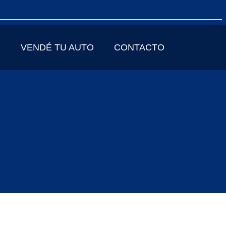
VENDÉ TU AUTO
CONTACTO