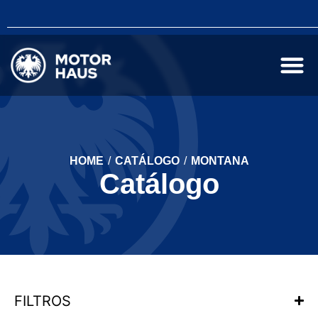
HOME
/
CATÁLOGO
/
MONTANA
Catálogo
FILTROS