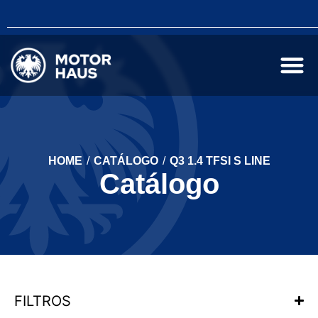
HOME
/
CATÁLOGO
/
Q3 1.4 TFSI S LINE
Catálogo
FILTROS