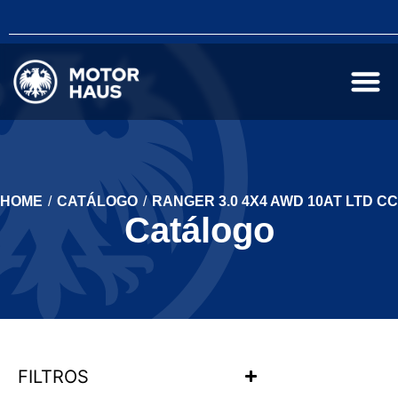
HOME
/
CATÁLOGO
/
RANGER 3.0 4X4 AWD 10AT LTD CC
Catálogo
FILTROS