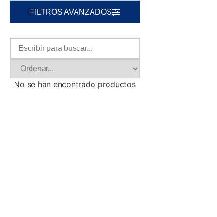
FILTROS AVANZADOS
No se han encontrado productos