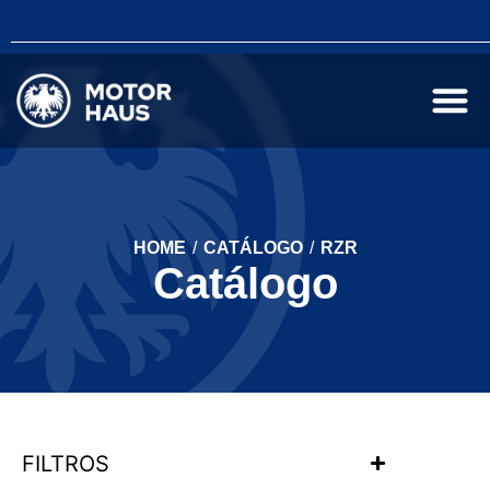
HOME
/
CATÁLOGO
/
RZR
Catálogo
FILTROS