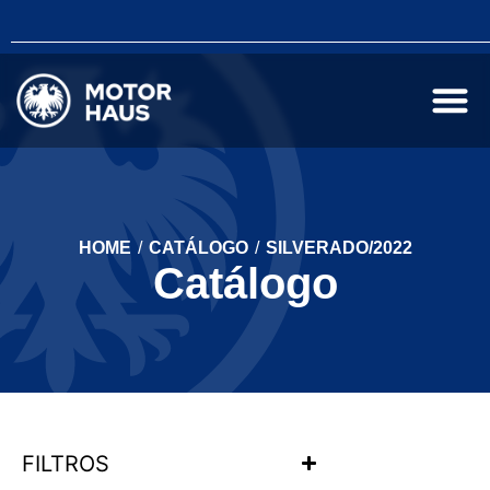
HOME
/
CATÁLOGO
/
SILVERADO/2022
Catálogo
FILTROS