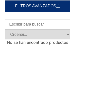
FILTROS AVANZADOS
No se han encontrado productos