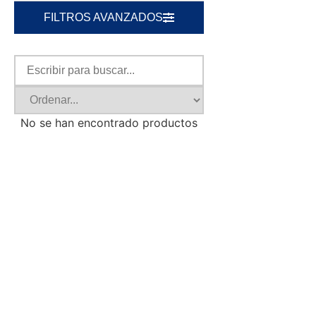
FILTROS AVANZADOS
No se han encontrado productos