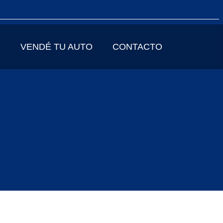
VENDÉ TU AUTO
CONTACTO