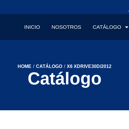
INICIO
NOSOTROS
CATÁLOGO
HOME
/
CATÁLOGO
/
X6 XDRIVE30D/2012
Catálogo