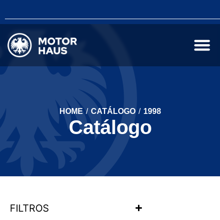
HOME
/
CATÁLOGO
/
1998
Catálogo
FILTROS