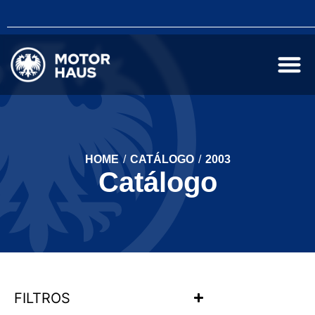
HOME
/
CATÁLOGO
/
2003
Catálogo
FILTROS