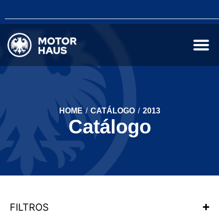
HOME
/
CATÁLOGO
/
2013
Catálogo
FILTROS