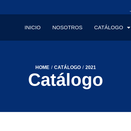
INICIO
NOSOTROS
CATÁLOGO
HOME
/
CATÁLOGO
/
2021
Catálogo