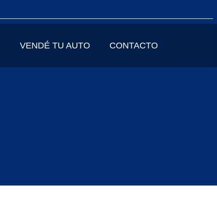
VENDÉ TU AUTO
CONTACTO