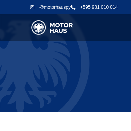
@motorhauspy
+595 981 010 014