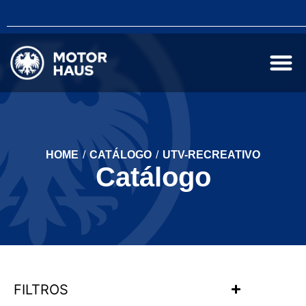
HOME
/
CATÁLOGO
/
UTV-RECREATIVO
Catálogo
FILTROS