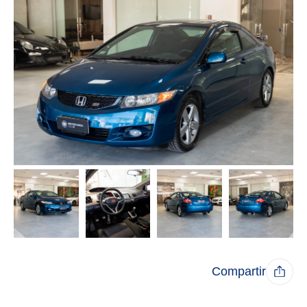
Compartir