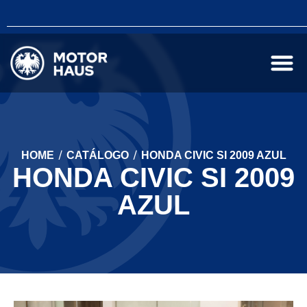
/
/
HOME
CATÁLOGO
HONDA CIVIC SI 2009 AZUL
HONDA CIVIC SI 2009
AZUL