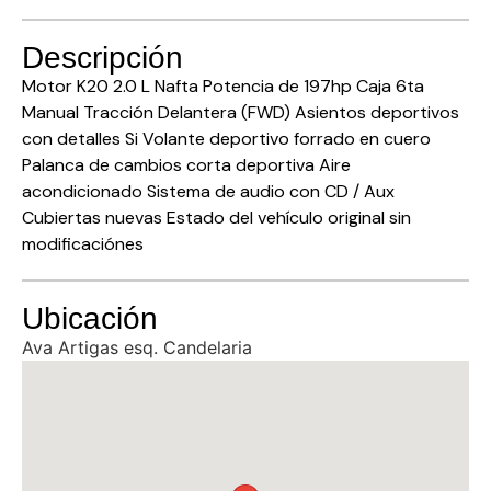
Descripción
Motor K20 2.0 L Nafta Potencia de 197hp Caja 6ta
Manual Tracción Delantera (FWD) Asientos deportivos
con detalles Si Volante deportivo forrado en cuero
Palanca de cambios corta deportiva Aire
acondicionado Sistema de audio con CD / Aux
Cubiertas nuevas Estado del vehículo original sin
modificaciónes
Ubicación
Ava Artigas esq. Candelaria