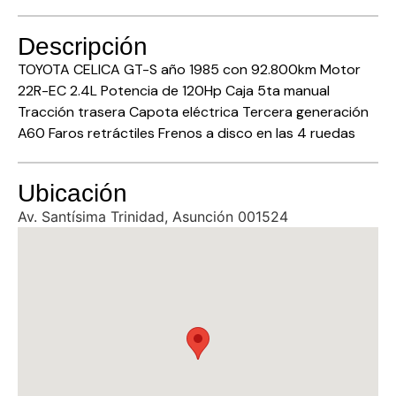
Descripción
TOYOTA CELICA GT-S año 1985 con 92.800km Motor
22R-EC 2.4L Potencia de 120Hp Caja 5ta manual
Tracción trasera Capota eléctrica Tercera generación
A60 Faros retráctiles Frenos a disco en las 4 ruedas
Ubicación
Av. Santísima Trinidad, Asunción 001524