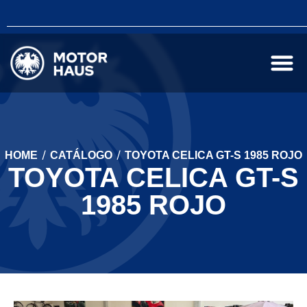
/
/
HOME
CATÁLOGO
TOYOTA CELICA GT-S 1985 ROJO
TOYOTA CELICA GT-S
1985 ROJO