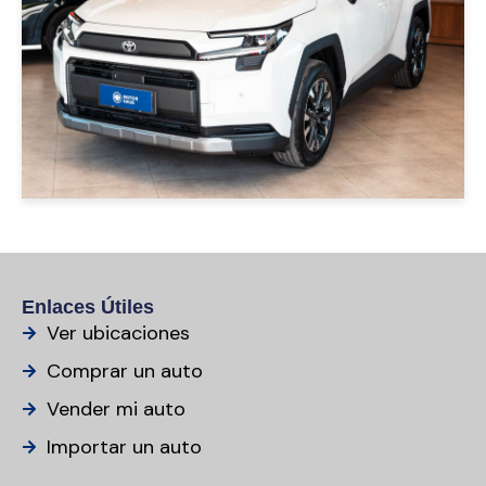
USD 47000
Enlaces Útiles
Ver ubicaciones
Comprar un auto
Vender mi auto
Importar un auto