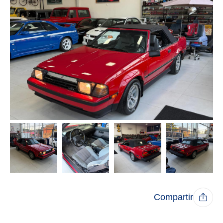
Compartir