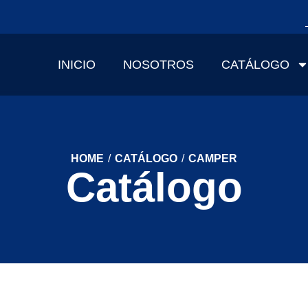
INICIO
NOSOTROS
CATÁLOGO
HOME
/
CATÁLOGO
/
CAMPER
Catálogo