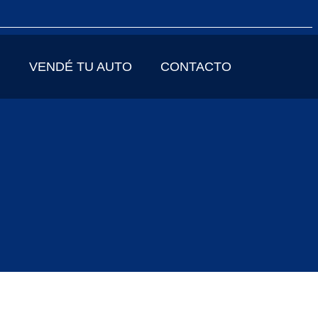
VENDÉ TU AUTO
CONTACTO