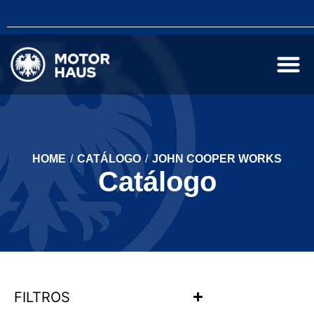
HOME
/
CATÁLOGO
/
JOHN COOPER WORKS
Catálogo
FILTROS