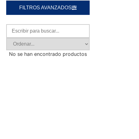
FILTROS AVANZADOS
No se han encontrado productos