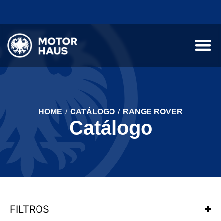
HOME
/
CATÁLOGO
/
RANGE ROVER
Catálogo
FILTROS