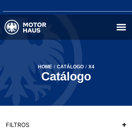
HOME
/
CATÁLOGO
/
X4
Catálogo
FILTROS